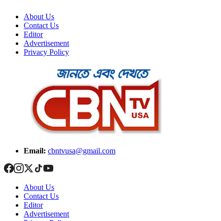
About Us
Contact Us
Editor
Advertisement
Privacy Policy
Email:
cbntvusa@gmail.com
About Us
Contact Us
Editor
Advertisement