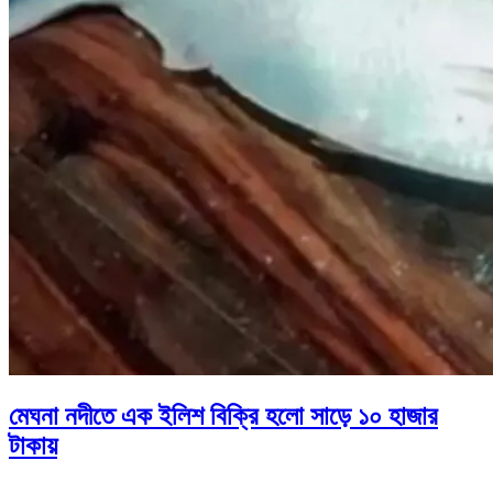
মেঘনা নদীতে এক ইলিশ বিক্রি হলো সাড়ে ১০ হাজার
টাকায়