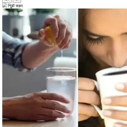
প্রিন্ট করুন