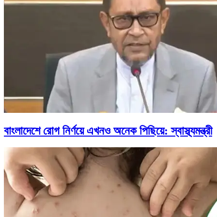
বাংলাদেশে রোগ নির্ণয়ে এখনও অনেক পিছিয়ে: স্বাস্থ্যমন্ত্রী