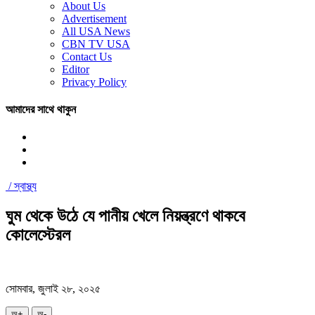
About Us
Advertisement
All USA News
CBN TV USA
Contact Us
Editor
Privacy Policy
আমাদের সাথে থাকুন
/
স্বাস্থ্য
ঘুম থেকে উঠে যে পানীয় খেলে নিয়ন্ত্রণে থাকবে
কোলেস্টেরল
সোমবার, জুলাই ২৮, ২০২৫
অ+
অ-