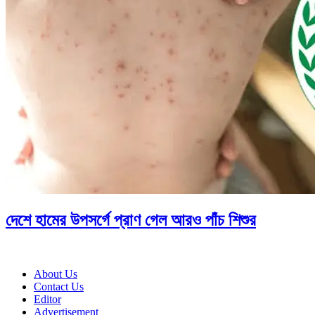
দেশে হামের উপসর্গে প্রাণ গেল আরও পাঁচ শিশুর
About Us
Contact Us
Editor
Advertisement