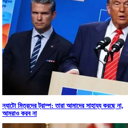
ন্যাটো মিত্রদের ট্রাম্প: তারা আমাদের সাহায্য করছে না,
আমরাও করব না