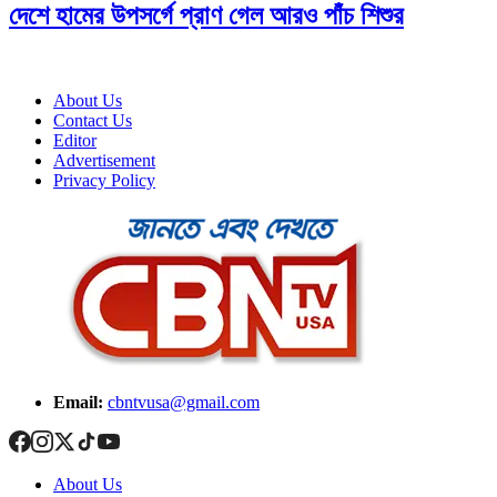
দেশে হামের উপসর্গে প্রাণ গেল আরও পাঁচ শিশুর
About Us
Contact Us
Editor
Advertisement
Privacy Policy
Email:
cbntvusa@gmail.com
About Us