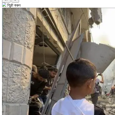
প্রিন্ট করুন