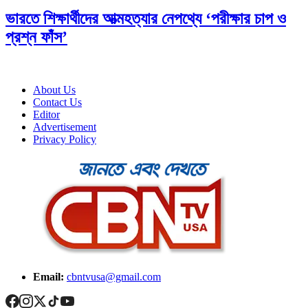
ভারতে শিক্ষার্থীদের আত্মহত্যার নেপথ্যে ‘পরীক্ষার চাপ ও
প্রশ্ন ফাঁস’
About Us
Contact Us
Editor
Advertisement
Privacy Policy
Email:
cbntvusa@gmail.com