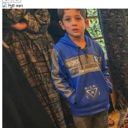
প্রিন্ট করুন