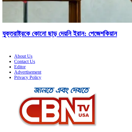
যুক্তরাষ্ট্রকে কোনো ছাড় দেয়নি ইরান: পেজেশকিয়ান
About Us
Contact Us
Editor
Advertisement
Privacy Policy