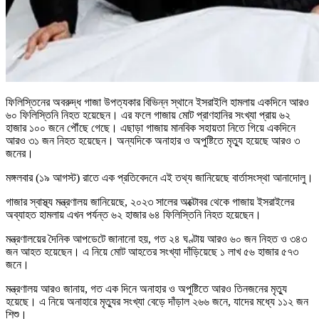
ফিলিস্তিনের অবরুদ্ধ গাজা উপত্যকার বিভিন্ন স্থানে ইসরাইলি হামলায় একদিনে আরও
৬০ ফিলিস্তিনি নিহত হয়েছেন। এর ফলে গাজায় মোট প্রাণহানির সংখ্যা প্রায় ৬২
হাজার ১০০ জনে পৌঁছে গেছে। এছাড়া গাজায় মানবিক সহায়তা নিতে গিয়ে একদিনে
আরও ৩১ জন নিহত হয়েছেন। অন্যদিকে অনাহার ও অপুষ্টিতে মৃত্যু হয়েছে আরও ৩
জনের।
মঙ্গলবার (১৯ আগস্ট) রাতে এক প্রতিবেদনে এই তথ্য জানিয়েছে বার্তাসংস্থা আনাদোলু।
গাজার স্বাস্থ্য মন্ত্রণালয় জানিয়েছে, ২০২৩ সালের অক্টোবর থেকে গাজায় ইসরাইলের
অব্যাহত হামলায় এখন পর্যন্ত ৬২ হাজার ৬৪ ফিলিস্তিনি নিহত হয়েছেন।
মন্ত্রণালয়ের দৈনিক আপডেটে জানানো হয়, গত ২৪ ঘণ্টায় আরও ৬০ জন নিহত ও ৩৪৩
জন আহত হয়েছেন। এ নিয়ে মোট আহতের সংখ্যা দাঁড়িয়েছে ১ লাখ ৫৬ হাজার ৫৭৩
জনে।
মন্ত্রণালয় আরও জানায়, গত এক দিনে অনাহার ও অপুষ্টিতে আরও তিনজনের মৃত্যু
হয়েছে। এ নিয়ে অনাহারে মৃত্যুর সংখ্যা বেড়ে দাঁড়াল ২৬৬ জনে, যাদের মধ্যে ১১২ জন
শিশু।