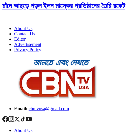
চাঁদে আছড়ে পড়ল ইলন মাস্কের প্রতিষ্ঠানের তৈরি রকেট
About Us
Contact Us
Editor
Advertisement
Privacy Policy
Email:
cbntvusa@gmail.com
About Us