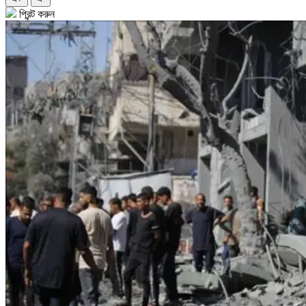
প্রিন্ট করুন