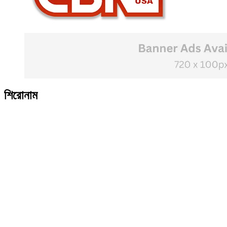
শিরোনাম