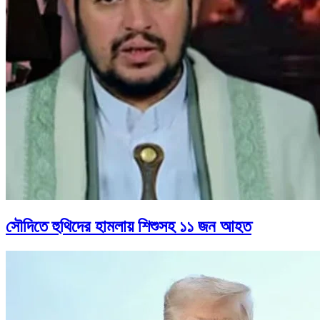
সৌদিতে হুথিদের হামলায় শিশুসহ ১১ জন আহত