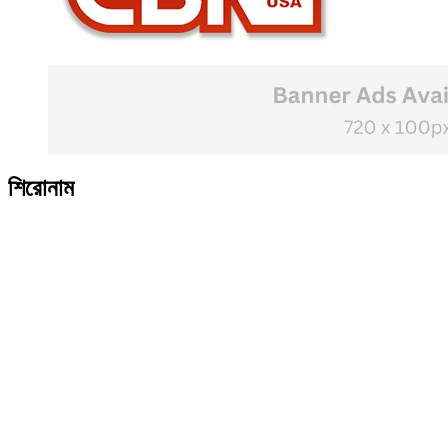
শিরোনাম