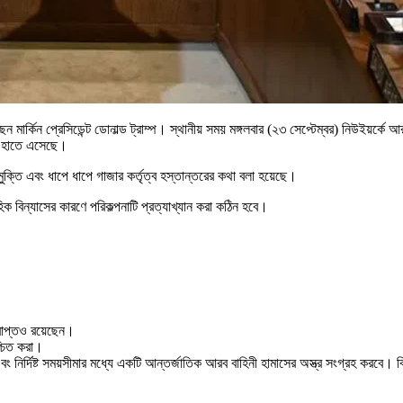
মার্কিন প্রেসিডেন্ট ডোনাল্ড ট্রাম্প। স্থানীয় সময় মঙ্গলবার (২৩ সেপ্টেম্বর) নিউইয়র্কে 
র হাতে এসেছে।
 মুক্তি এবং ধাপে ধাপে গাজার কর্তৃত্ব হস্তান্তরের কথা বলা হয়েছে।
িক বিন্যাসের কারণে পরিকল্পনাটি প্রত্যাখ্যান করা কঠিন হবে।
্রাপ্তও রয়েছেন।
্চিত করা।
 নির্দিষ্ট সময়সীমার মধ্যে একটি আন্তর্জাতিক আরব বাহিনী হামাসের অস্ত্র সংগ্রহ করবে। বিন