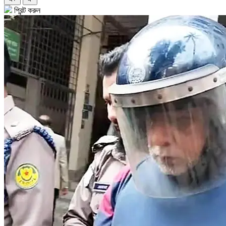
প্রিন্ট করুন