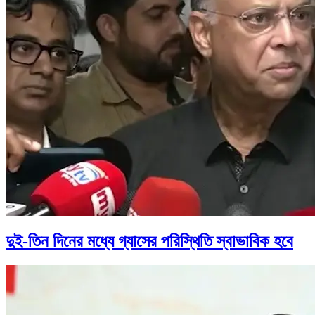
দুই-তিন দিনের মধ্যে গ্যাসের পরিস্থিতি স্বাভাবিক হবে