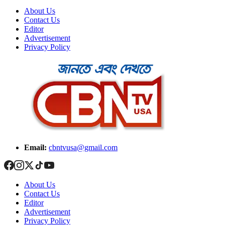
About Us
Contact Us
Editor
Advertisement
Privacy Policy
Email:
cbntvusa@gmail.com
About Us
Contact Us
Editor
Advertisement
Privacy Policy