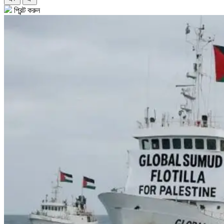
প্রিন্ট করুন