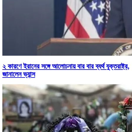
২ কারণে ইরানের সঙ্গে আলোচনায় বার বার ব্যর্থ যুক্তরাষ্ট্র,
জানালেন ভ্যান্স