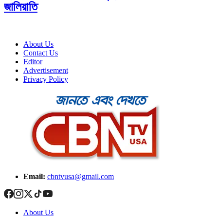
জালিয়াতি
About Us
Contact Us
Editor
Advertisement
Privacy Policy
Email:
cbntvusa@gmail.com
About Us