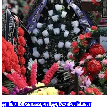
ভুয়া বিয়ে ও সেনাসদস্যদের মৃত্যু বেচে কোটি টাকার