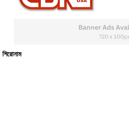
শিরোনাম