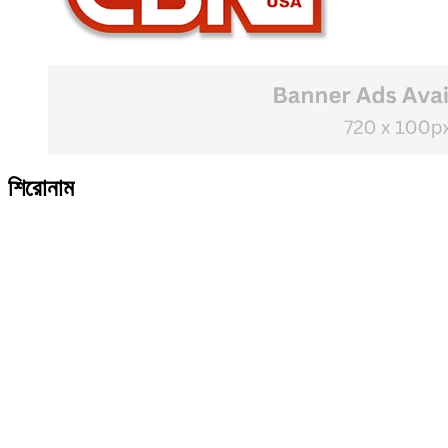
শিরোনাম