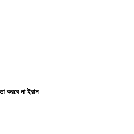
তা করবে না ইরান