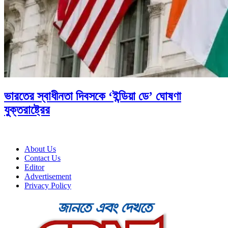
ভারতের স্বাধীনতা দিবসকে ‘ইন্ডিয়া ডে’ ঘোষণা
যুক্তরাষ্ট্রের
About Us
Contact Us
Editor
Advertisement
Privacy Policy