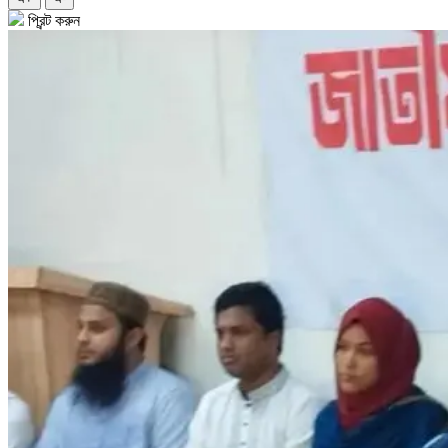
প্রিন্ট করুন