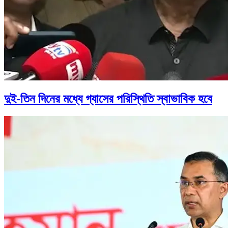
দুই-তিন দিনের মধ্যে গ্যাসের পরিস্থিতি স্বাভাবিক হবে