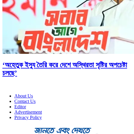
‘অহেতুক ইস্যু তৈরি করে দেশে অস্থিরতা সৃষ্টির অপচেষ্টা
চলছে’
About Us
Contact Us
Editor
Advertisement
Privacy Policy