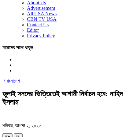
About Us
Advertisement
All USA News
CBN TV USA
Contact Us
Editor
Privacy Policy
আমাদের সাথে থাকুন
/
বাংলাদেশ
জুলাই সনদের ভিত্তিতেই আগামী নির্বাচন হবে: নাহিদ
ইসলাম
শনিবার, আগস্ট ২, ২০২৫
অ+
অ-