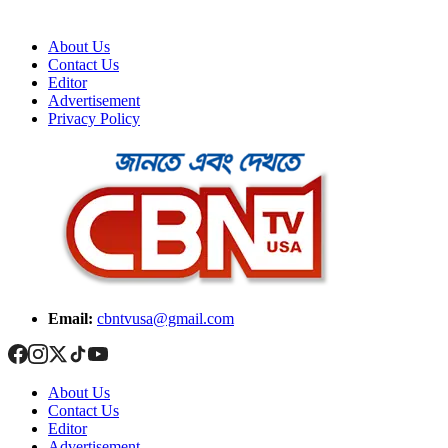
About Us
Contact Us
Editor
Advertisement
Privacy Policy
Email:
cbntvusa@gmail.com
About Us
Contact Us
Editor
Advertisement