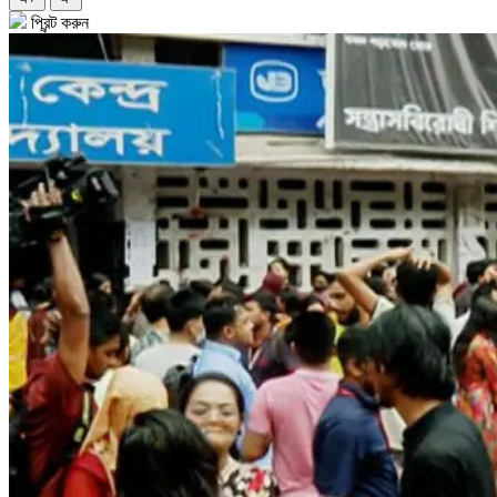
প্রিন্ট করুন