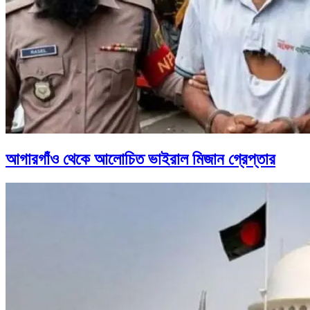
আগারগাঁও থেকে আলোচিত ভাইরাল মিজান গ্রেপ্তার