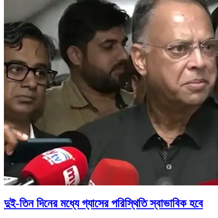
দুই-তিন দিনের মধ্যে গ্যাসের পরিস্থিতি স্বাভাবিক হবে