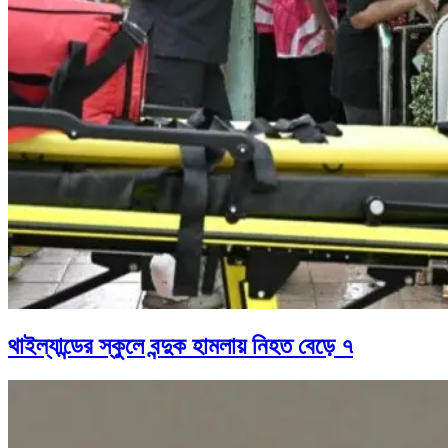
থাইল্যান্ডের স্কুলে বন্দুক হামলায় নিহত বেড়ে ৭