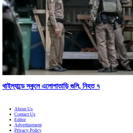
থাইল্যান্ডে স্কুলে এলোপাতাড়ি গুলি, নিহত ৭
About Us
Contact Us
Editor
Advertisement
Privacy Policy