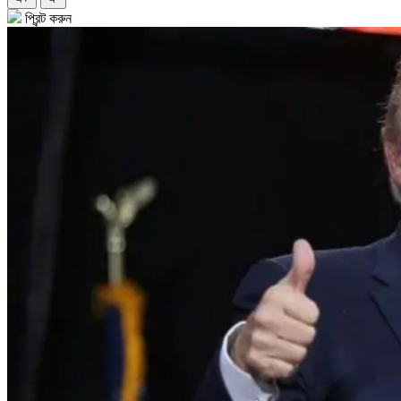
প্রিন্ট করুন