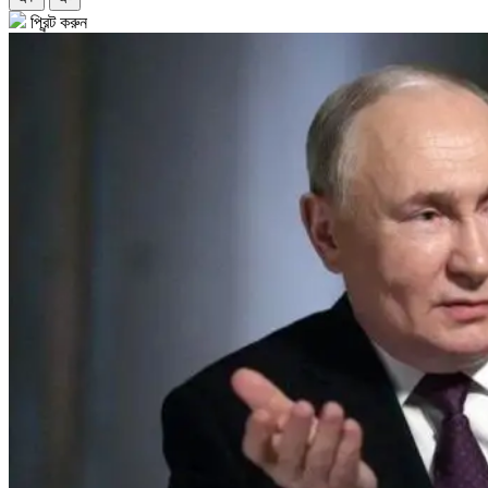
প্রিন্ট করুন