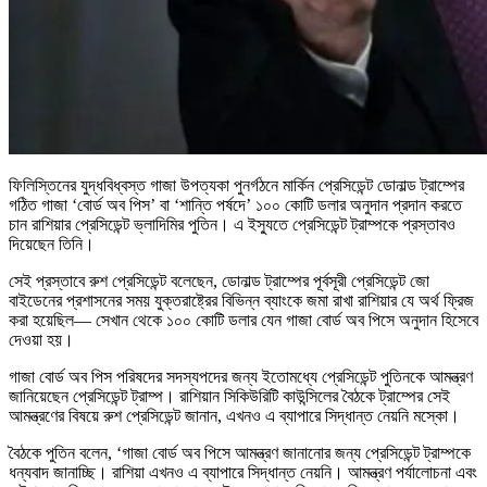
ফিলিস্তিনের যুদ্ধবিধ্বস্ত গাজা উপত্যকা পুনর্গঠনে মার্কিন প্রেসিডেন্ট ডোনাল্ড ট্রাম্পের
গঠিত গাজা ‘বোর্ড অব পিস’ বা ‘শান্তি পর্ষদে’ ১০০ কোটি ডলার অনুদান প্রদান করতে
চান রাশিয়ার প্রেসিডেন্ট ভ্লাদিমির পুতিন। এ ইস্যুতে প্রেসিডেন্ট ট্রাম্পকে প্রস্তাবও
দিয়েছেন তিনি।
সেই প্রস্তাবে রুশ প্রেসিডেন্ট বলেছেন, ডোনাল্ড ট্রাম্পের পূর্বসূরী প্রেসিডেন্ট জো
বাইডেনের প্রশাসনের সময় যুক্তরাষ্ট্রের বিভিন্ন ব্যাংকে জমা রাখা রাশিয়ার যে অর্থ ফ্রিজ
করা হয়েছিল— সেখান থেকে ১০০ কোটি ডলার যেন গাজা বোর্ড অব পিসে অনুদান হিসেবে
দেওয়া হয়।
গাজা বোর্ড অব পিস পরিষদের সদস্যপদের জন্য ইতোমধ্যে প্রেসিডেন্ট পুতিনকে আমন্ত্রণ
জানিয়েছেন প্রেসিডেন্ট ট্রাম্প। রাশিয়ান সিকিউরিটি কাউন্সিলের বৈঠকে ট্রাম্পের সেই
আমন্ত্রণের বিষয়ে রুশ প্রেসিডেন্ট জানান, এখনও এ ব্যাপারে সিদ্ধান্ত নেয়নি মস্কো।
বৈঠকে পুতিন বলেন, ‘গাজা বোর্ড অব পিসে আমন্ত্রণ জানানোর জন্য প্রেসিডেন্ট ট্রাম্পকে
ধন্যবাদ জানাচ্ছি। রাশিয়া এখনও এ ব্যাপারে সিদ্ধান্ত নেয়নি। আমন্ত্রণ পর্যালোচনা এবং