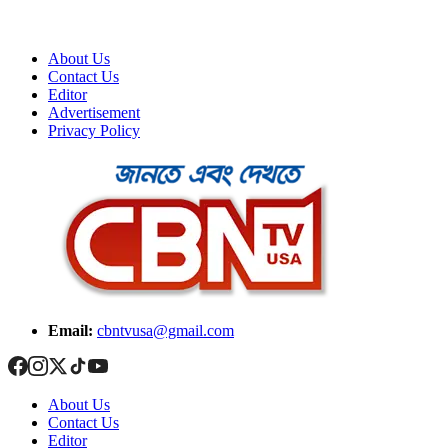
About Us
Contact Us
Editor
Advertisement
Privacy Policy
Email:
cbntvusa@gmail.com
About Us
Contact Us
Editor