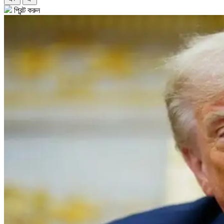
প্রিন্ট করুন