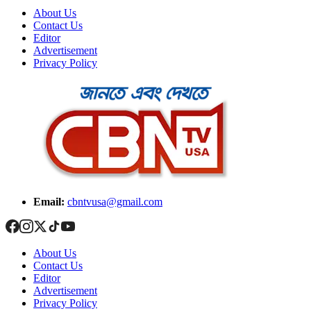
About Us
Contact Us
Editor
Advertisement
Privacy Policy
Email:
cbntvusa@gmail.com
About Us
Contact Us
Editor
Advertisement
Privacy Policy