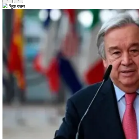
প্রিন্ট করুন