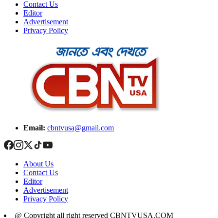
Contact Us
Editor
Advertisement
Privacy Policy
Email:
cbntvusa@gmail.com
About Us
Contact Us
Editor
Advertisement
Privacy Policy
@ Copyright all right reserved CBNTVUSA.COM