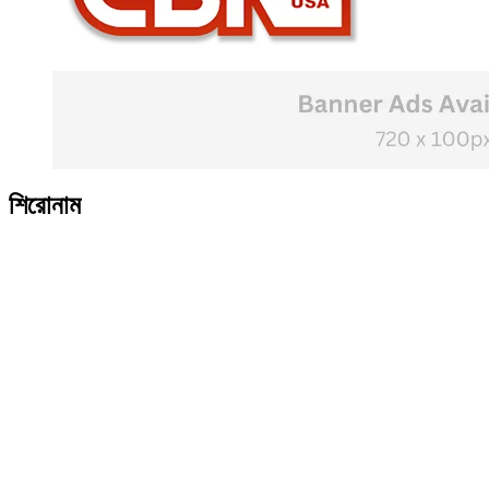
শিরোনাম