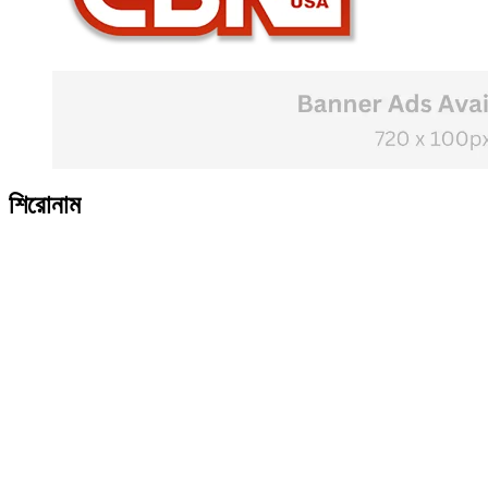
শিরোনাম