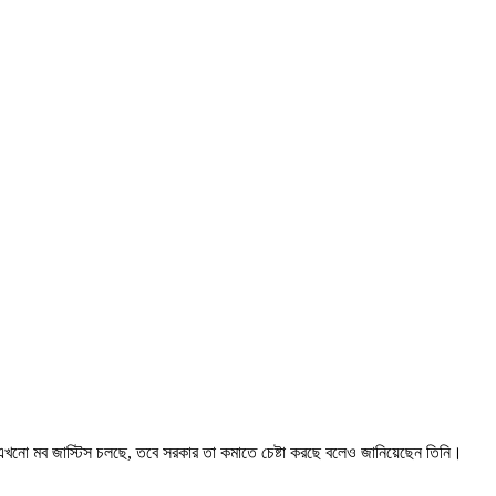
ায় এখনো মব জাস্টিস চলছে, তবে সরকার তা কমাতে চেষ্টা করছে বলেও জানিয়েছেন তিনি।