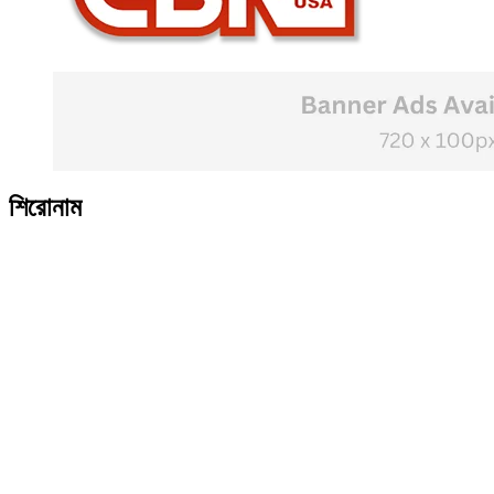
শিরোনাম