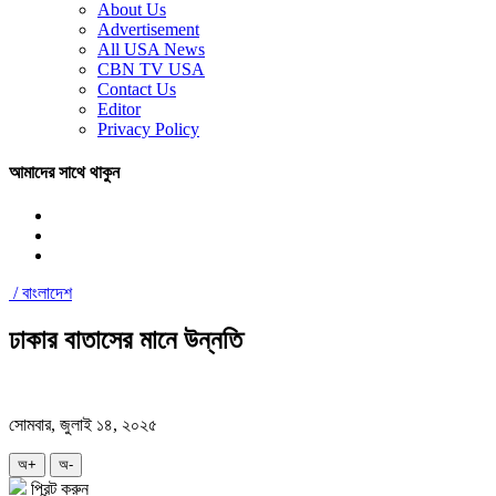
About Us
Advertisement
All USA News
CBN TV USA
Contact Us
Editor
Privacy Policy
আমাদের সাথে থাকুন
/
বাংলাদেশ
ঢাকার বাতাসের মানে উন্নতি
সোমবার, জুলাই ১৪, ২০২৫
অ+
অ-
প্রিন্ট করুন