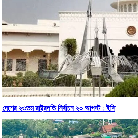
দেশের ২৩তম রাষ্ট্রপতি নির্বাচন ২০ আগস্ট : ইসি