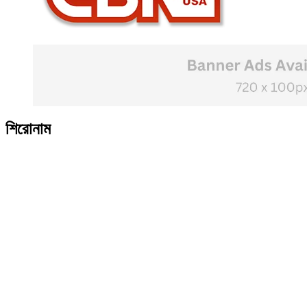
শিরোনাম