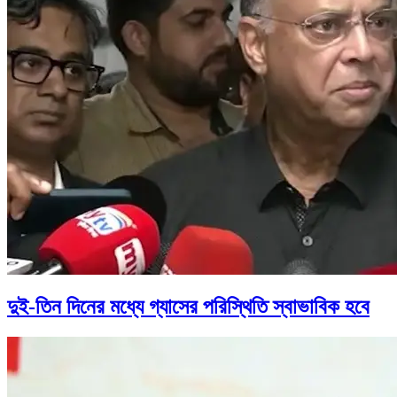
দুই-তিন দিনের মধ্যে গ্যাসের পরিস্থিতি স্বাভাবিক হবে