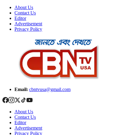
About Us
Contact Us
Editor
Advertisement
Privacy Policy
Email:
cbntvusa@gmail.com
About Us
Contact Us
Editor
Advertisement
Privacy Policy