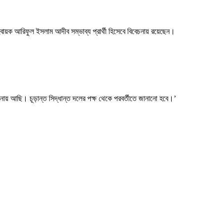
হ্বায়ক আরিফুল ইসলাম আদীব সম্ভাব্য প্রার্থী হিসেবে বিবেচনায় রয়েছেন।
ায় আছি। চূড়ান্ত সিদ্ধান্ত দলের পক্ষ থেকে পরবর্তীতে জানানো হবে।’