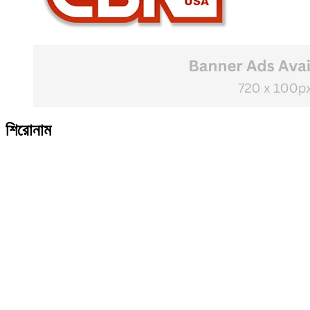
শিরোনাম