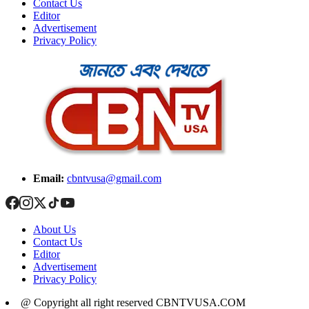
Contact Us
Editor
Advertisement
Privacy Policy
Email:
cbntvusa@gmail.com
About Us
Contact Us
Editor
Advertisement
Privacy Policy
@ Copyright all right reserved CBNTVUSA.COM