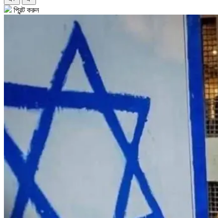
প্রিন্ট করুন