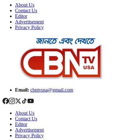
About Us
Contact Us
Editor
Advertisement
Privacy Policy
Email:
cbntvusa@gmail.com
About Us
Contact Us
Editor
Advertisement
Privacy Policy