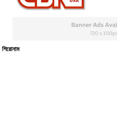
শিরোনাম