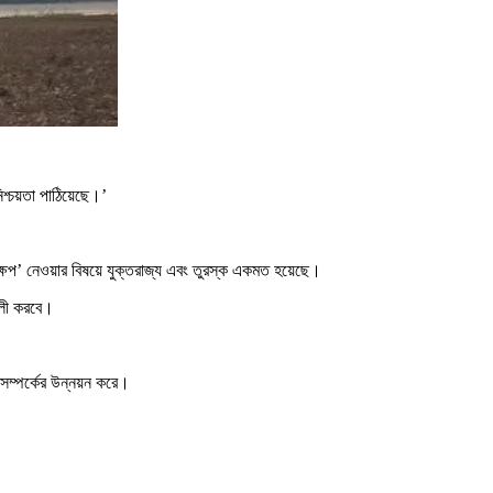
িশ্চয়তা পাঠিয়েছে।’
ক্ষেপ’ নেওয়ার বিষয়ে যুক্তরাজ্য এবং তুরস্ক একমত হয়েছে।
শালী করবে।
প সম্পর্কের উন্নয়ন করে।