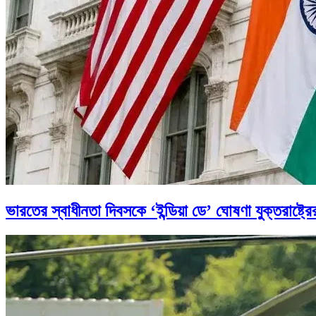
ভারতের স্বাধীনতা দিবসকে ‘ইন্ডিয়া ডে’ ঘোষণা যুক্তরাষ্ট্রে