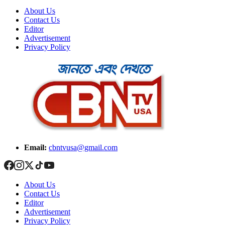
About Us
Contact Us
Editor
Advertisement
Privacy Policy
Email:
cbntvusa@gmail.com
About Us
Contact Us
Editor
Advertisement
Privacy Policy