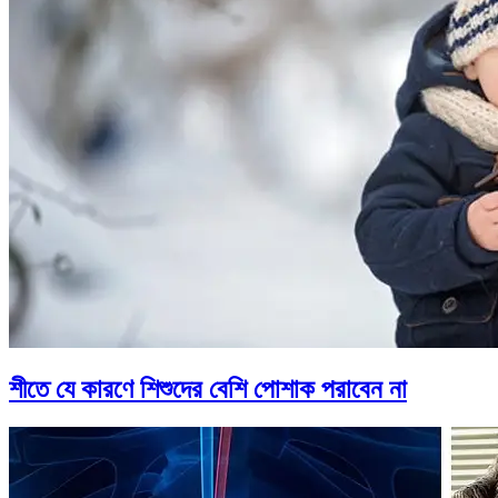
শীতে যে কারণে শিশুদের বেশি পোশাক পরাবেন না