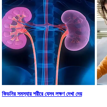
কিডনির সমস্যায় শরীরে যেসব লক্ষণ দেখা দেয়