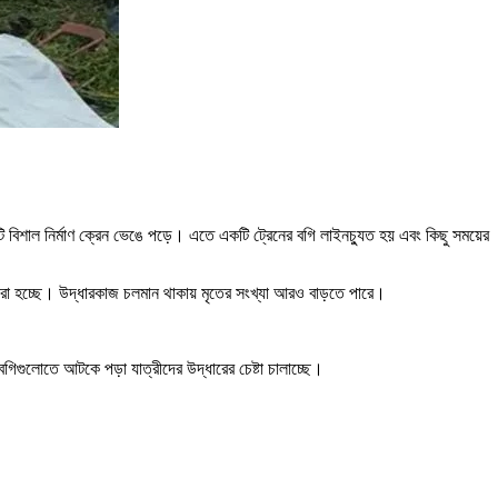
ি বিশাল নির্মাণ ক্রেন ভেঙে পড়ে। এতে একটি ট্রেনের বগি লাইনচ্যুত হয় এবং কিছু সময়ের
করা হচ্ছে। উদ্ধারকাজ চলমান থাকায় মৃতের সংখ্যা আরও বাড়তে পারে।
 বগিগুলোতে আটকে পড়া যাত্রীদের উদ্ধারের চেষ্টা চালাচ্ছে।