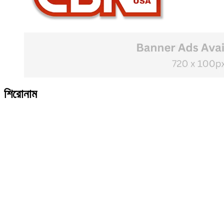
শিরোনাম