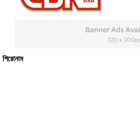
শিরোনাম