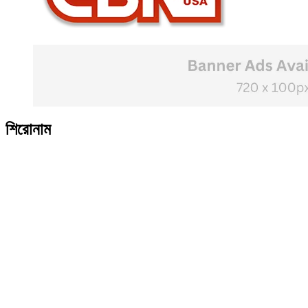
শিরোনাম