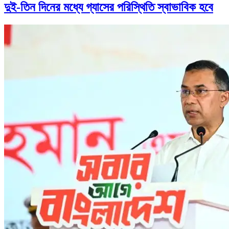
দুই-তিন দিনের মধ্যে গ্যাসের পরিস্থিতি স্বাভাবিক হবে