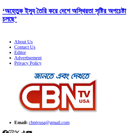
‘অহেতুক ইস্যু তৈরি করে দেশে অস্থিরতা সৃষ্টির অপচেষ্টা
চলছে’
About Us
Contact Us
Editor
Advertisement
Privacy Policy
Email:
cbntvusa@gmail.com