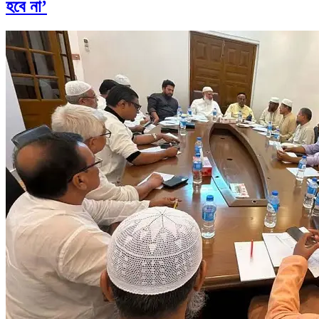
হবে না’