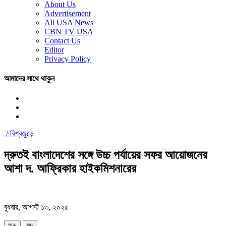
About Us
Advertisement
All USA News
CBN TV USA
Contact Us
Editor
Privacy Policy
আমাদের সাথে থাকুন
/
বিশ্বজুড়ে
দ্রুতই বাংলাদেশের সঙ্গে উচ্চ পর্যায়ের সফর আয়োজনের
আশা দ. আফ্রিকার হাইকমিশনারের
বুধবার, আগস্ট ১৩, ২০২৫
অ+
অ-