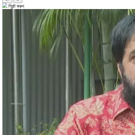
প্রিন্ট করুন