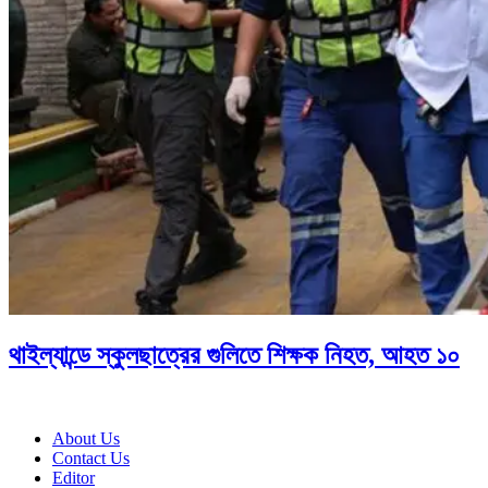
থাইল্যান্ডে স্কুলছাত্রের গুলিতে শিক্ষক নিহত, আহত ১০
About Us
Contact Us
Editor