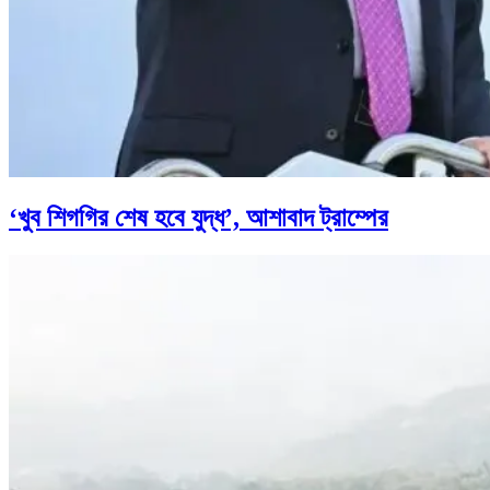
‘খুব শিগগির শেষ হবে যুদ্ধ’, আশাবাদ ট্রাম্পের