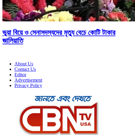
ভুয়া বিয়ে ও সেনাসদস্যদের মৃত্যু বেচে কোটি টাকার
জালিয়াতি
About Us
Contact Us
Editor
Advertisement
Privacy Policy