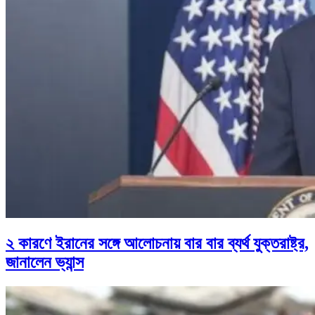
২ কারণে ইরানের সঙ্গে আলোচনায় বার বার ব্যর্থ যুক্তরাষ্ট্র,
জানালেন ভ্যান্স