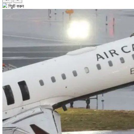
প্রিন্ট করুন