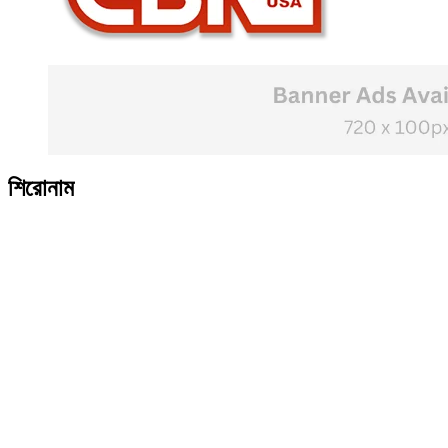
শিরোনাম