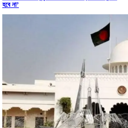
হবে না’