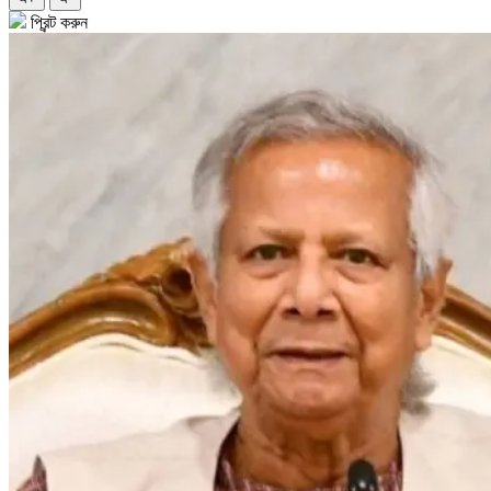
প্রিন্ট করুন