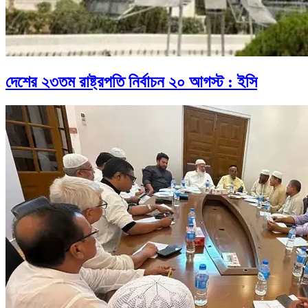
দেশের ২৩তম রাষ্ট্রপতি নির্বাচন ২০ আগস্ট : ইসি