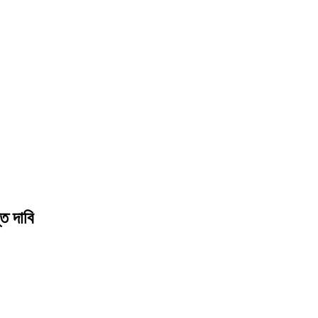
ত দাবি