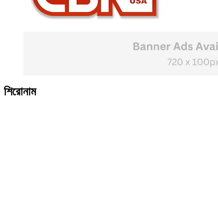
শিরোনাম