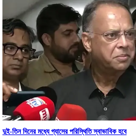
দুই-তিন দিনের মধ্যে গ্যাসের পরিস্থিতি স্বাভাবিক হবে