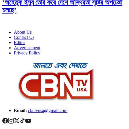
‘অহেতুক ইস্যু তৈরি করে দেশে অস্থিরতা সৃষ্টির অপচেষ্টা
চলছে’
About Us
Contact Us
Editor
Advertisement
Privacy Policy
Email:
cbntvusa@gmail.com