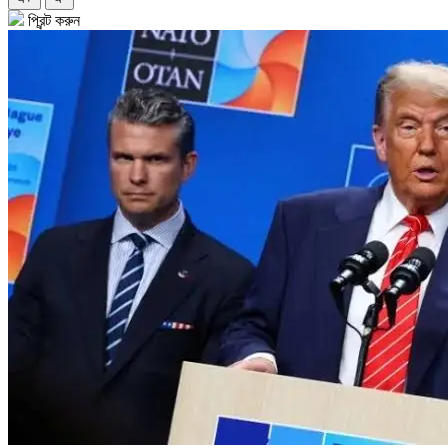
প্রিন্ট করুন