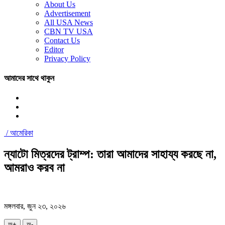
About Us
Advertisement
All USA News
CBN TV USA
Contact Us
Editor
Privacy Policy
আমাদের সাথে থাকুন
/
আমেরিকা
ন্যাটো মিত্রদের ট্রাম্প: তারা আমাদের সাহায্য করছে না,
আমরাও করব না
মঙ্গলবার, জুন ২৩, ২০২৬
অ+
অ-