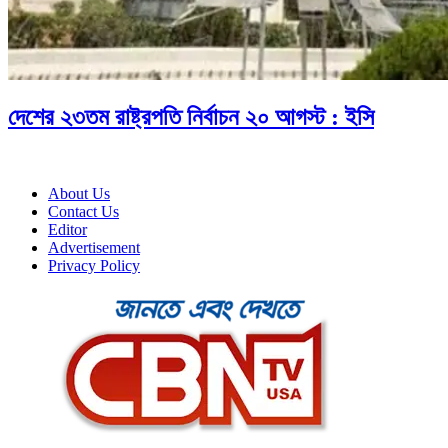
দেশের ২৩তম রাষ্ট্রপতি নির্বাচন ২০ আগস্ট : ইসি
About Us
Contact Us
Editor
Advertisement
Privacy Policy