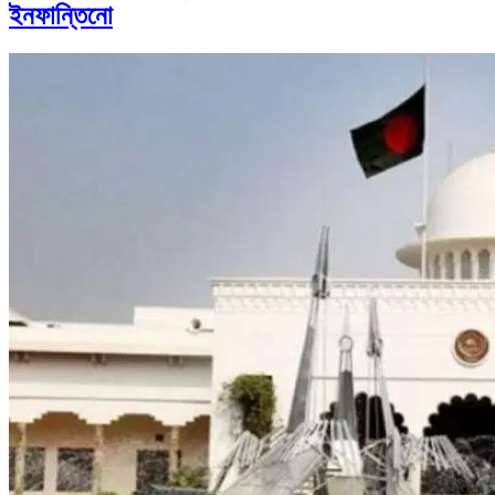
ইনফান্তিনো