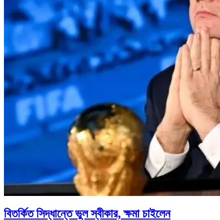
বিতর্কিত সিদ্ধান্তে ভুল স্বীকার, ক্ষমা চাইলেন