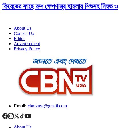
কিয়েভের কাছে রুশ ক্ষেপণাস্ত্র হামলায় শিশুসহ নিহত ৩
About Us
Contact Us
Editor
Advertisement
Privacy Policy
Email:
cbntvusa@gmail.com
About Us