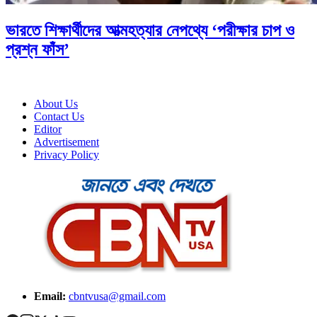
ভারতে শিক্ষার্থীদের আত্মহত্যার নেপথ্যে ‘পরীক্ষার চাপ ও
প্রশ্ন ফাঁস’
About Us
Contact Us
Editor
Advertisement
Privacy Policy
Email:
cbntvusa@gmail.com