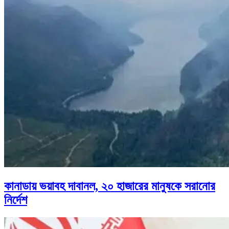
কানাডায় ভয়াবহ দাবানল, ২০ হাজারের মানুষকে সরানোর
নির্দেশ