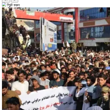
প্রিন্ট করুন