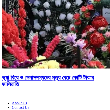
ভুয়া বিয়ে ও সেনাসদস্যদের মৃত্যু বেচে কোটি টাকার
জালিয়াতি
About Us
Contact Us