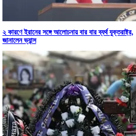
২ কারণে ইরানের সঙ্গে আলোচনায় বার বার ব্যর্থ যুক্তরাষ্ট্র,
জানালেন ভ্যান্স