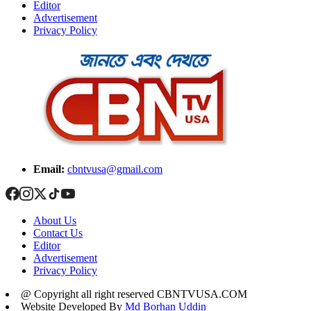
Editor
Advertisement
Privacy Policy
Email:
cbntvusa@gmail.com
About Us
Contact Us
Editor
Advertisement
Privacy Policy
@ Copyright all right reserved CBNTVUSA.COM
Website Developed By
Md Borhan Uddin