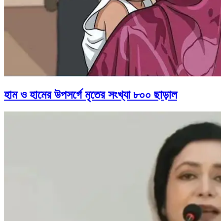
হাম ও হামের উপসর্গে মৃতের সংখ্যা ৮০০ ছাড়াল