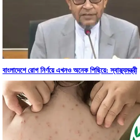
বাংলাদেশে রোগ নির্ণয়ে এখনও অনেক পিছিয়ে: স্বাস্থ্যমন্ত্রী