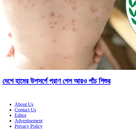
দেশে হামের উপসর্গে প্রাণ গেল আরও পাঁচ শিশুর
About Us
Contact Us
Editor
Advertisement
Privacy Policy