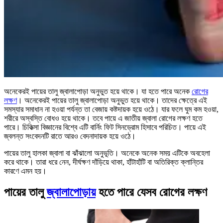
অনেকেরই পায়ের তালু জ্বালাপোড়া অনুভুত হয়ে থাকে। যা হতে পারে অনেক
রোগের
লক্ষণ
। অনেকেরই পায়ের তালু জ্বালাপোড়া অনুভুত হয়ে থাকে। তাদের ক্ষেত্রে এই
সমস্যার সমাধান না হওয়া পর্যন্ত তা বেজায় কষ্টদায়ক হয়ে ওঠে। যার ফলে ঘুম কম হওয়া,
শরীরে অস্বস্তি বোধও হয়ে থাকে। তবে পায়ে এ জাতীয় জ্বালা রোগের লক্ষণ হতে
পারে। চিকিত্সা বিজ্ঞানের বিশ্বে এটি বার্নিং ফিট সিনড্রোম হিসাবে পরিচিত। পায়ে এই
জ্বলন্ত সংবেদনটি রাতে আরও বেদনাদায়ক হয়ে ওঠে।
পায়ের তালু হালকা জ্বালা বা ঝাঁঝালো অনুভূতি। অনেকে অনেক সময় এটিকে অবহেলা
করে থাকে। তারা ধরে নেন, দীর্ঘক্ষণ দাঁড়িয়ে থাকা, হাঁটাহাঁটি বা অতিরিক্ত ক্লান্তির
কারণে এমন হয়।
পায়ের তালু
জ্বালাপোড়ায়
হতে পারে যেসব রোগের লক্ষণ